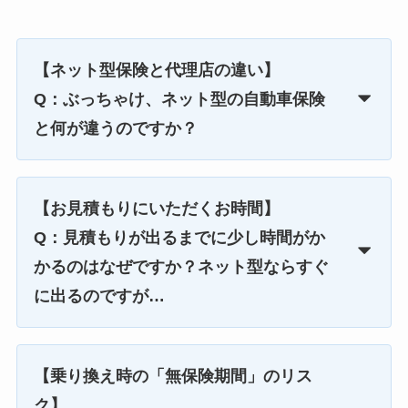
【ネット型保険と代理店の違い】
Q：ぶっちゃけ、ネット型の自動車保険
と何が違うのですか？
【お見積もりにいただくお時間】
Q：見積もりが出るまでに少し時間がか
かるのはなぜですか？ネット型ならすぐ
に出るのですが…
【乗り換え時の「無保険期間」のリス
ク】