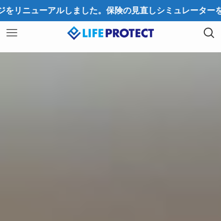
アルしました。保険の見直しシミュレーターを設置しました