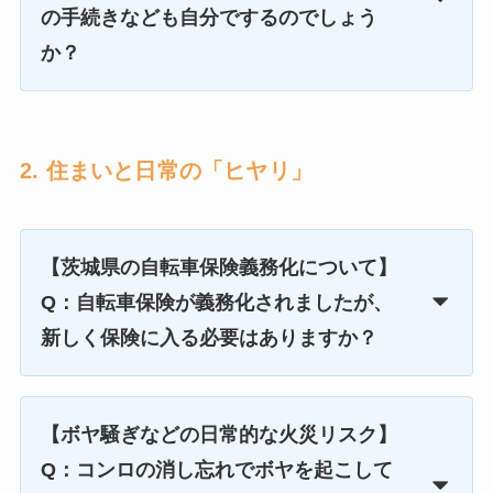
の手続きなども自分でするのでしょう
か？
2. 住まいと日常の「ヒヤリ」
【茨城県の自転車保険義務化について】
Q：自転車保険が義務化されましたが、
新しく保険に入る必要はありますか？
【ボヤ騒ぎなどの日常的な火災リスク】
Q：コンロの消し忘れでボヤを起こして