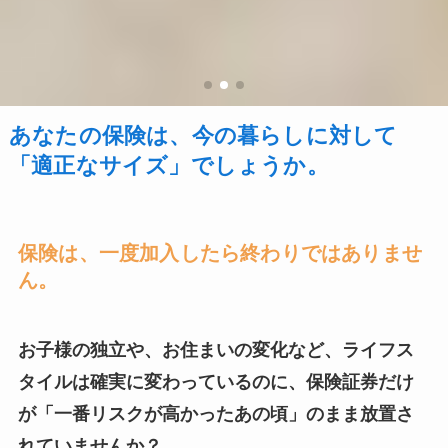
あなたの保険は、今の暮らしに対して
「適正なサイズ」でしょうか。
保険は、一度加入したら終わりではありませ
ん。
お子様の独立や、お住まいの変化など、ライフス
タイルは確実に変わっているのに、保険証券だけ
が「一番リスクが高かったあの頃」のまま放置さ
れていませんか？