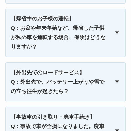
【帰省中のお子様の運転】
Q：お盆や年末年始など、帰省した子供
が私の車を運転する場合、保険はどうな
りますか？
【外出先でのロードサービス】
Q：外出先で、バッテリー上がりや雪で
の立ち往生が起きたら？
【事故車の引き取り・廃車手続き】
Q：事故で車が全損になりました。廃車