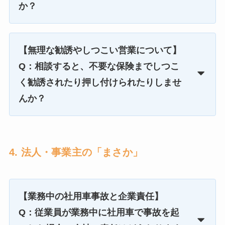
か？
【無理な勧誘やしつこい営業について】
Q：相談すると、不要な保険までしつこ
く勧誘されたり押し付けられたりしませ
んか？
4. 法人・事業主の「まさか」
【業務中の社用車事故と企業責任】
Q：従業員が業務中に社用車で事故を起