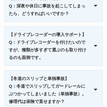
Q：深夜や休日に事故を起こしてしまっ
たら、どうすればいいですか？
【ドライブレコーダーの導入サポート】
Q：ドライブレコーダーを付けたいので
すが、種類が多すぎて選ぶのも取り付け
るのも面倒です。
【冬道のスリップと単独事故】
Q：冬道でスリップしてガードレールに
ぶつかってしまいました（単独事故）。
修理代は保険で直せますか？