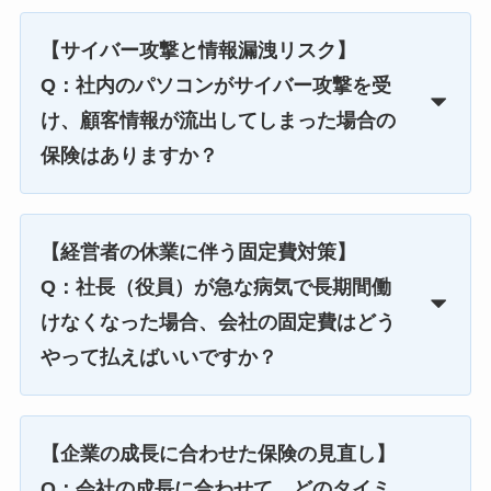
【サイバー攻撃と情報漏洩リスク】
Q：社内のパソコンがサイバー攻撃を受
け、顧客情報が流出してしまった場合の
保険はありますか？
【経営者の休業に伴う固定費対策】
Q：社長（役員）が急な病気で長期間働
けなくなった場合、会社の固定費はどう
やって払えばいいですか？
【企業の成長に合わせた保険の見直し】
Q：会社の成長に合わせて、どのタイミ