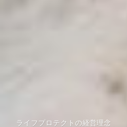
ライフプロテクトの経営理念