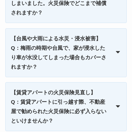
しまいました。火災保険でどこまで補償
されますか？
【台風や大雨による水災・浸水被害】
Q：梅雨の時期や台風で、家が浸水した
り車が水没してしまった場合もカバーさ
れますか？
【賃貸アパートの火災保険見直し】
Q：賃貸アパートに引っ越す際、不動産
屋で勧められた火災保険に必ず入らない
といけませんか？