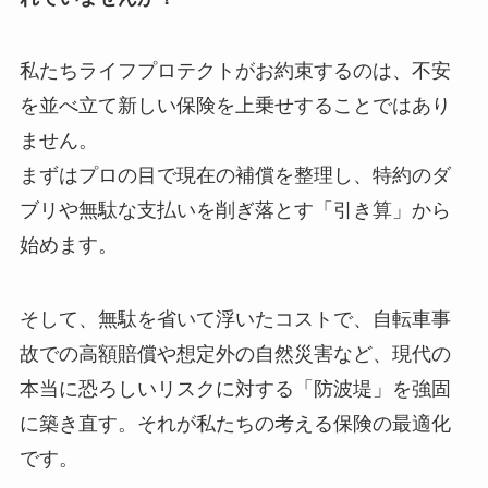
私たちライフプロテクトがお約束するのは、不安
を並べ立て新しい保険を上乗せすることではあり
ません。
まずはプロの目で現在の補償を整理し、特約のダ
ブリや無駄な支払いを削ぎ落とす「引き算」から
始めます。
そして、無駄を省いて浮いたコストで、自転車事
故での高額賠償や想定外の自然災害など、現代の
本当に恐ろしいリスクに対する「防波堤」を強固
に築き直す。それが私たちの考える保険の最適化
です。