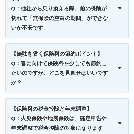
Q：他社から乗り換える際、前の保険が
切れて「無保険の空白の期間」ができな
いか不安です。
【無駄を省く保険料の節約ポイント】
Q：春に向けて保険料を少しでも節約し
たいのですが、どこを見直せばいいです
か？
【保険料の税金控除と年末調整】
Q：火災保険や地震保険は、確定申告や
年末調整で税金控除の対象になります