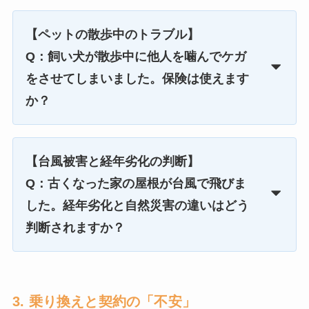
【ペットの散歩中のトラブル】
Q：飼い犬が散歩中に他人を噛んでケガ
をさせてしまいました。保険は使えます
か？
【台風被害と経年劣化の判断】
Q：古くなった家の屋根が台風で飛びま
した。経年劣化と自然災害の違いはどう
判断されますか？
3. 乗り換えと契約の「不安」