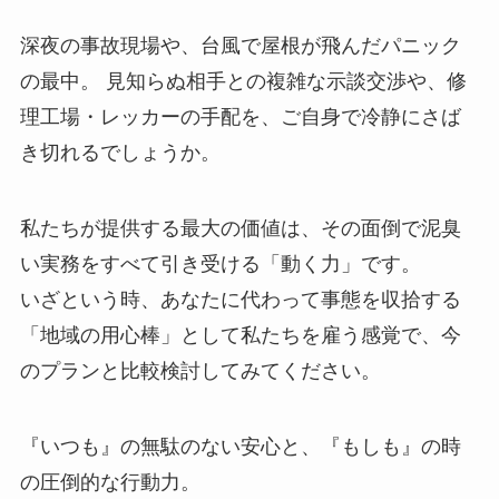
深夜の事故現場や、台風で屋根が飛んだパニック
の最中。 見知らぬ相手との複雑な示談交渉や、修
理工場・レッカーの手配を、ご自身で冷静にさば
き切れるでしょうか。
私たちが提供する最大の価値は、その面倒で泥臭
い実務をすべて引き受ける「動く力」です。
いざという時、あなたに代わって事態を収拾する
「地域の用心棒」として私たちを雇う感覚で、今
のプランと比較検討してみてください。
『いつも』の無駄のない安心と、『もしも』の時
の圧倒的な行動力。