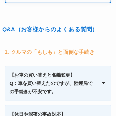
Q&A（お客様からのよくある質問）
1. クルマの「もしも」と面倒な手続き
【お車の買い替えと名義変更】
Q：車を買い替えたのですが、陸運局で
の手続きが不安です。
【休日や深夜の事故対応】