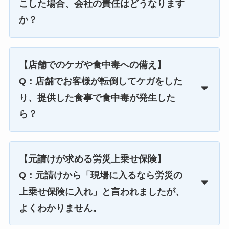
こした場合、会社の責任はどうなります
か？
【店舗でのケガや食中毒への備え】
Q：店舗でお客様が転倒してケガをした
り、提供した食事で食中毒が発生した
ら？
【元請けが求める労災上乗せ保険】
Q：元請けから「現場に入るなら労災の
上乗せ保険に入れ」と言われましたが、
よくわかりません。