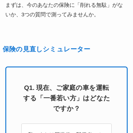
まずは、今のあなたの保険に「削れる無駄」がな
いか、3つの質問で測ってみませんか。
保険の見直しシミュレーター
Q1. 現在、ご家庭の車を運転
する「一番若い方」はどなた
ですか？