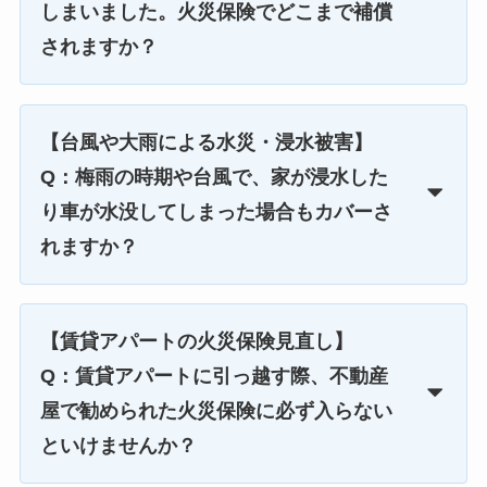
しまいました。火災保険でどこまで補償
されますか？
【台風や大雨による水災・浸水被害】
Q：梅雨の時期や台風で、家が浸水した
り車が水没してしまった場合もカバーさ
れますか？
【賃貸アパートの火災保険見直し】
Q：賃貸アパートに引っ越す際、不動産
屋で勧められた火災保険に必ず入らない
といけませんか？