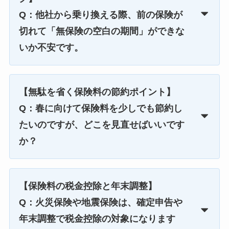
Q：他社から乗り換える際、前の保険が
切れて「無保険の空白の期間」ができな
いか不安です。
【無駄を省く保険料の節約ポイント】
Q：春に向けて保険料を少しでも節約し
たいのですが、どこを見直せばいいです
か？
【保険料の税金控除と年末調整】
Q：火災保険や地震保険は、確定申告や
年末調整で税金控除の対象になります