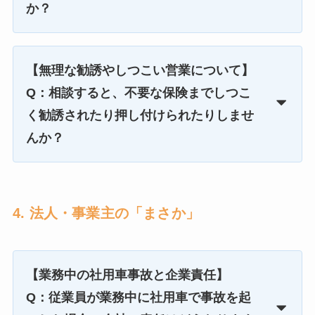
か？
【無理な勧誘やしつこい営業について】
Q：相談すると、不要な保険までしつこ
く勧誘されたり押し付けられたりしませ
んか？
4. 法人・事業主の「まさか」
【業務中の社用車事故と企業責任】
Q：従業員が業務中に社用車で事故を起