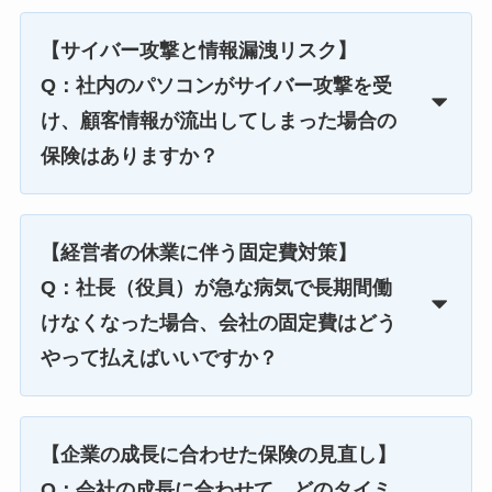
【サイバー攻撃と情報漏洩リスク】
Q：社内のパソコンがサイバー攻撃を受
け、顧客情報が流出してしまった場合の
保険はありますか？
【経営者の休業に伴う固定費対策】
Q：社長（役員）が急な病気で長期間働
けなくなった場合、会社の固定費はどう
やって払えばいいですか？
【企業の成長に合わせた保険の見直し】
Q：会社の成長に合わせて、どのタイミ