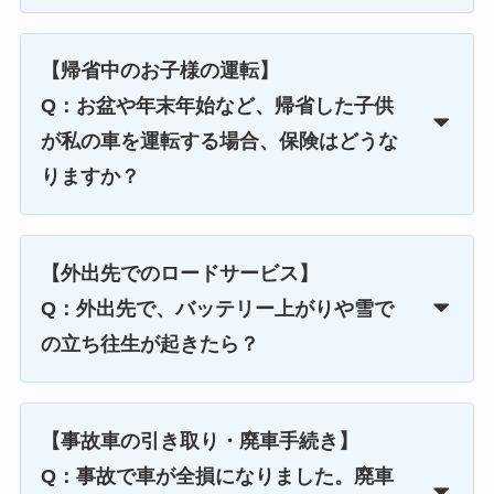
【帰省中のお子様の運転】
Q：お盆や年末年始など、帰省した子供
が私の車を運転する場合、保険はどうな
りますか？
【外出先でのロードサービス】
Q：外出先で、バッテリー上がりや雪で
の立ち往生が起きたら？
【事故車の引き取り・廃車手続き】
Q：事故で車が全損になりました。廃車