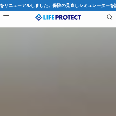
ルしました。保険の見直しシミュレーターを設置しました