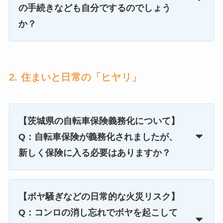
の手続きなども自分でするのでしょう
か？
2. 住まいと日常の「ヒヤリ」
【茨城県の自転車保険義務化について】
Q：自転車保険が義務化されましたが、
新しく保険に入る必要はありますか？
【ボヤ騒ぎなどの日常的な火災リスク】
Q：コンロの消し忘れでボヤを起こして