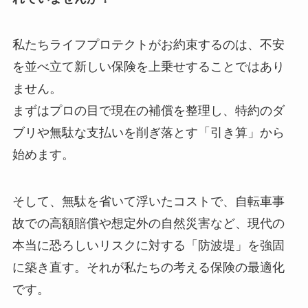
私たちライフプロテクトがお約束するのは、不安
を並べ立て新しい保険を上乗せすることではあり
ません。
まずはプロの目で現在の補償を整理し、特約のダ
ブリや無駄な支払いを削ぎ落とす「引き算」から
始めます。
そして、無駄を省いて浮いたコストで、自転車事
故での高額賠償や想定外の自然災害など、現代の
本当に恐ろしいリスクに対する「防波堤」を強固
に築き直す。それが私たちの考える保険の最適化
です。