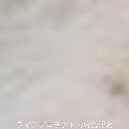
ライフプロテクトの経営理念