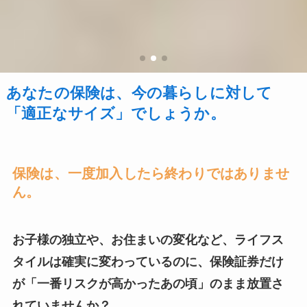
あなたの保険は、今の暮らしに対して
「適正なサイズ」でしょうか。
保険は、一度加入したら終わりではありませ
ん。
お子様の独立や、お住まいの変化など、ライフス
タイルは確実に変わっているのに、保険証券だけ
が「一番リスクが高かったあの頃」のまま放置さ
れていませんか？