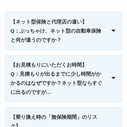
【ネット型保険と代理店の違い】
Q：ぶっちゃけ、ネット型の自動車保険
と何が違うのですか？
【お見積もりにいただくお時間】
Q：見積もりが出るまでに少し時間がか
かるのはなぜですか？ネット型ならすぐ
に出るのですが…
【乗り換え時の「無保険期間」のリス
ク】