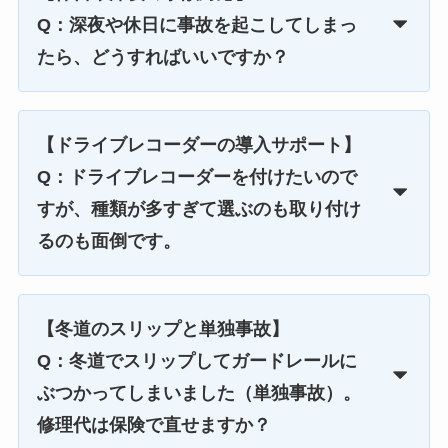
Q：深夜や休日に事故を起こしてしまっ
たら、どうすればいいですか？
【ドライブレコーダーの導入サポート】
Q：ドライブレコーダーを付けたいので
すが、種類が多すぎて選ぶのも取り付け
るのも面倒です。
【冬道のスリップと単独事故】
Q：冬道でスリップしてガードレールに
ぶつかってしまいました（単独事故）。
修理代は保険で直せますか？