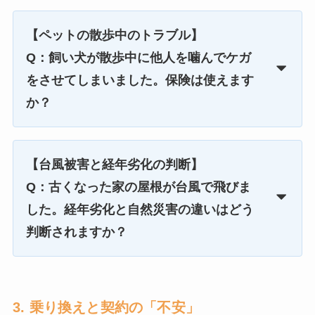
【ペットの散歩中のトラブル】
Q：飼い犬が散歩中に他人を噛んでケガ
をさせてしまいました。保険は使えます
か？
【台風被害と経年劣化の判断】
Q：古くなった家の屋根が台風で飛びま
した。経年劣化と自然災害の違いはどう
判断されますか？
3. 乗り換えと契約の「不安」