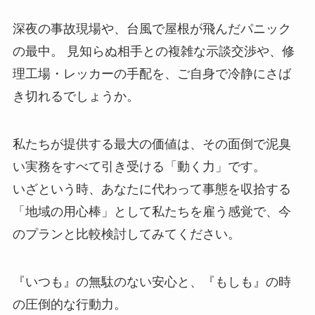
深夜の事故現場や、台風で屋根が飛んだパニック
の最中。 見知らぬ相手との複雑な示談交渉や、修
理工場・レッカーの手配を、ご自身で冷静にさば
き切れるでしょうか。
私たちが提供する最大の価値は、その面倒で泥臭
い実務をすべて引き受ける「動く力」です。
いざという時、あなたに代わって事態を収拾する
「地域の用心棒」として私たちを雇う感覚で、今
のプランと比較検討してみてください。
『いつも』の無駄のない安心と、『もしも』の時
の圧倒的な行動力。