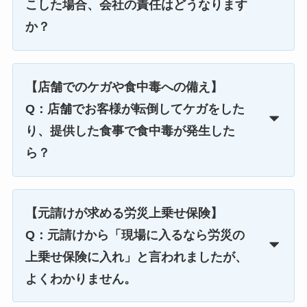
こした場合、会社の責任はどうなります
か？
【店舗でのケガや食中毒への備え】
Q：店舗でお客様が転倒してケガをした
り、提供した食事で食中毒が発生した
ら？
【元請けが求める労災上乗せ保険】
Q：元請けから「現場に入るなら労災の
上乗せ保険に入れ」と言われましたが、
よくわかりません。