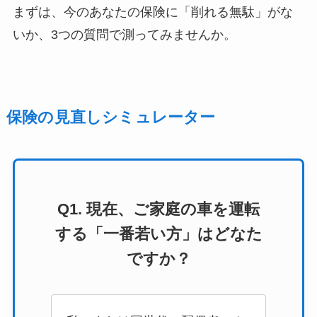
まずは、今のあなたの保険に「削れる無駄」がな
いか、3つの質問で測ってみませんか。
保険の見直しシミュレーター
Q1. 現在、ご家庭の車を運転
する「一番若い方」はどなた
ですか？