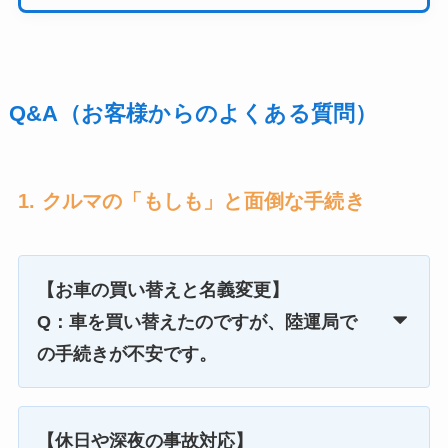
Q&A（お客様からのよくある質問）
1. クルマの「もしも」と面倒な手続き
【お車の買い替えと名義変更】
Q：車を買い替えたのですが、陸運局で
の手続きが不安です。
【休日や深夜の事故対応】