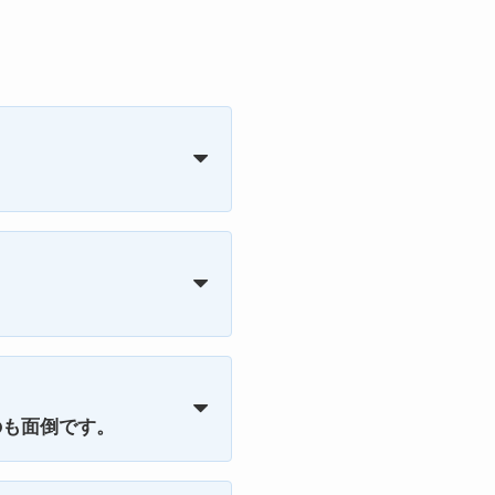
のも面倒です。