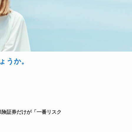
ょうか。
保険証券だけが「一番リスク