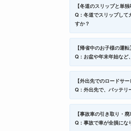
【冬道のスリップと単独
Q：冬道でスリップして
すか？
【帰省中のお子様の運転
Q：お盆や年末年始など
【外出先でのロードサー
Q：外出先で、バッテリ
【事故車の引き取り・廃
Q：事故で車が全損にな