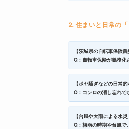
2. 住まいと日常の
【茨城県の自転車保険義
Q：自転車保険が義務化
【ボヤ騒ぎなどの日常的
Q：コンロの消し忘れで
【台風や大雨による水災
Q：梅雨の時期や台風で