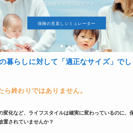
株式会社ライフプロテクト
保険の見直しシミュレーター
の暮らしに対して「適正なサイズ」でし
たら終わりではありません。
の変化など、ライフスタイルは確実に変わっているのに、
放置されていませんか？