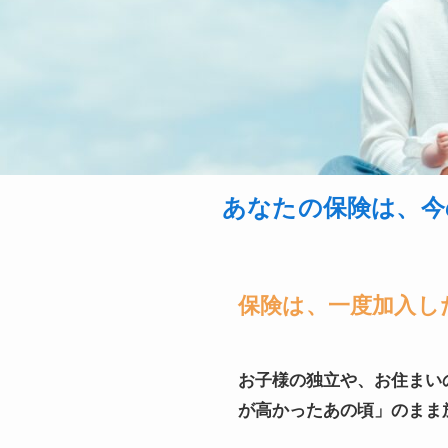
あなたの保険は、今
保険は、一度加入し
お子様の独立や、お住まい
が高かったあの頃」のまま