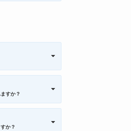
れますか？
ますか？