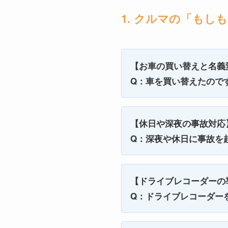
1. クルマの「もし
【お車の買い替えと名義
Q：車を買い替えたので
【休日や深夜の事故対応
Q：深夜や休日に事故を
【ドライブレコーダーの
Q：ドライブレコーダー