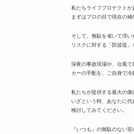
私たちライフプロテクトが
まずはプロの目で現在の補
そして、無駄を省いて浮い
リスクに対する「防波堤」
深夜の事故現場や、台風で
カーの手配を、ご自身で冷
私たちが提供する最大の価
いざという時、あなたに代
検討してみてください。
『いつも』の無駄のない安